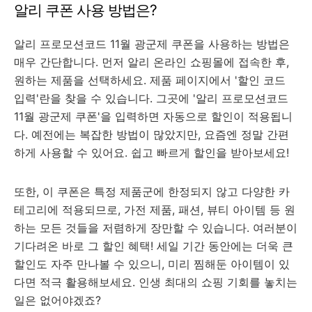
알리 쿠폰 사용 방법은?
알리 프로모션코드 11월 광군제 쿠폰을 사용하는 방법은
매우 간단합니다. 먼저 알리 온라인 쇼핑몰에 접속한 후,
원하는 제품을 선택하세요. 제품 페이지에서 '할인 코드
입력'란을 찾을 수 있습니다. 그곳에 '알리 프로모션코드
11월 광군제 쿠폰'을 입력하면 자동으로 할인이 적용됩니
다. 예전에는 복잡한 방법이 많았지만, 요즘엔 정말 간편
하게 사용할 수 있어요. 쉽고 빠르게 할인을 받아보세요!
또한, 이 쿠폰은 특정 제품군에 한정되지 않고 다양한 카
테고리에 적용되므로, 가전 제품, 패션, 뷰티 아이템 등 원
하는 모든 것들을 저렴하게 장만할 수 있습니다. 여러분이
기다려온 바로 그 할인 혜택! 세일 기간 동안에는 더욱 큰
할인도 자주 만나볼 수 있으니, 미리 찜해둔 아이템이 있
다면 적극 활용해보세요. 인생 최대의 쇼핑 기회를 놓치는
일은 없어야겠죠?