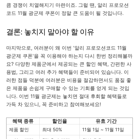
큼 경쟁이 치열해지기 마련이죠. 그럴 땐, 알리 프로모션
코드 11월 광군제 쿠폰이 정말 큰 도움이 될 것입니다.
결론: 놓치지 말아야 할 이유
마지막으로, 여러분이 왜 이번 '알리 프로모션코드 11월
광군제 쿠폰'을 꼭 이용해야 하는지 다시 한번 정리해볼까
요? 다양한 제품군에서 제공되는 큰 할인 혜택, 간편한 사
용법, 그리고 여러 추가 혜택들이 준비되어 있습니다. 이
러한 점들 덕분에 여러분은 비용을 절감하면서도 품질 좋
은 제품을 손쉽게 구매할 수 있는 기회를 얻게 되는 것입
니다. 이번 11월 광군제는 놓치면 절대 후회할 혜택들로
가득 차 있으니, 꼭 준비하고 참여해보세요!
혜택 종류
할인율
유효 기간
제품 할인
최대 50%
11월 1일 ~ 11월 11일