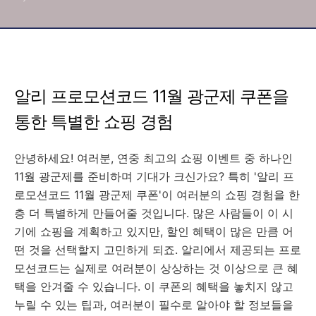
알리 프로모션코드 11월 광군제 쿠폰을
통한 특별한 쇼핑 경험
안녕하세요! 여러분, 연중 최고의 쇼핑 이벤트 중 하나인
11월 광군제를 준비하며 기대가 크신가요? 특히 '알리 프
로모션코드 11월 광군제 쿠폰'이 여러분의 쇼핑 경험을 한
층 더 특별하게 만들어줄 것입니다. 많은 사람들이 이 시
기에 쇼핑을 계획하고 있지만, 할인 혜택이 많은 만큼 어
떤 것을 선택할지 고민하게 되죠. 알리에서 제공되는 프로
모션코드는 실제로 여러분이 상상하는 것 이상으로 큰 혜
택을 안겨줄 수 있습니다. 이 쿠폰의 혜택을 놓치지 않고
누릴 수 있는 팁과, 여러분이 필수로 알아야 할 정보들을