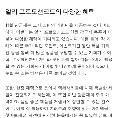
알리 프로모션코드의 다양한 혜택
11월 광군제는 그저 쇼핑의 기회만을 제공하는 것이 아닙
니다. 이번에는 알리 프로모션코드 11월 광군제 쿠폰과 더
불어 다양한 혜택이 기다리고 있습니다. 예를 들어, 각 거
래에 따른 추가 적립 포인트, 이벤트기간 동안 특별 기획
전 등을 통해 더 많은 상품을 구입할 수 있는 기회가 주어
집니다. 할인뿐만 아니라 포인트를 쌓아 다음 소비에 활용
할 수 있는 기회까지! 이렇게 다양하게 준비되어 있으니,
누릴 수 있는 혜택은 대폭 늘어날 것입니다.
또한, 한정 혜택으로 옷이나 액세서리들에 대해 특별한 세
일이 진행되기도 하는데, 이 또한 이번 광군제의 주요 매
력이죠. 품질 좋은 제품을 저렴하게 장만할 수 있는 찬스
이니, 이를 잘 활용하여 여러분의 취향에 맞는 아이템을
찾아보세요. 패션에 민감한 분들에게는 꼭 필요한 정보 아