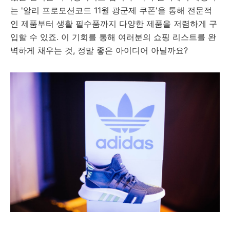
는 '알리 프로모션코드 11월 광군제 쿠폰'을 통해 전문적
인 제품부터 생활 필수품까지 다양한 제품을 저렴하게 구
입할 수 있죠. 이 기회를 통해 여러분의 쇼핑 리스트를 완
벽하게 채우는 것, 정말 좋은 아이디어 아닐까요?