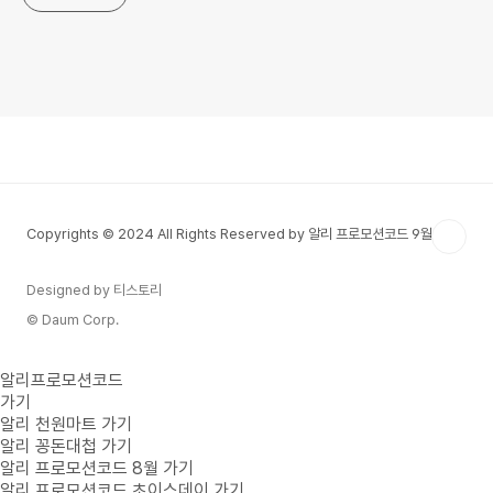
Copyrights © 2024 All Rights Reserved by 알리 프로모션코드 9월
Designed by 티스토리
© Daum Corp.
알리프로모션코드
가기
알리 천원마트 가기
알리 꽁돈대첩 가기
알리 프로모션코드 8월 가기
알리 프로모션코드 초이스데이 가기