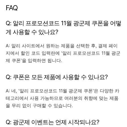
FAQ
Q: 알리 프로모션코드 11월 광군제 쿠폰을 어떻
게 사용할 수 있나요?
A: 알리 사이트에서 원하는 제품을 선택한 후, 결제 페이
지에서 할인 코드 입력란에 '알리 프로모션코드 11월 광군
제 쿠폰'을 입력하면 됩니다.
Q: 쿠폰은 모든 제품에 사용할 수 있나요?
A: 네, '알리 프로모션코드 11월 광군제 쿠폰'은 다양한 카
테고리에서 사용 가능하므로 여러분의 취향에 맞는 제품
을 무리 없이 구매할 수 있습니다.
Q: 광군제 이벤트는 언제 시작되나요?