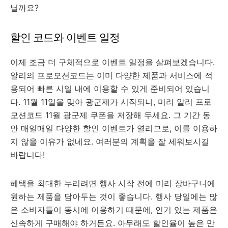
닐까요?
할인 코드와 이벤트 일정
이제 조금 더 구체적으로 이벤트 일정을 살펴보겠습니다.
알리의 프로모션코드는 이미 다양한 제품과 서비스에 적
용되어 빠른 시일 내에 이용할 수 있게 준비되어 있습니
다. 11월 11일을 맞아 광군제가 시작되니, 미리 알리 프로
모션코드 11월 광군제 쿠폰을 저장해 두세요. 그 기간 동
안 매일매일 다양한 할인 이벤트가 열리므로, 이를 이용하
지 않을 이유가 없네요. 여러분의 계획을 잘 세워보시길
바랍니다!
혜택을 최대한 누리려면 행사 시작 전에 미리 장바구니에
원하는 제품을 담아두는 것이 좋습니다. 행사 당일에는 많
은 소비자들이 동시에 이용하기 때문에, 인기 있는 제품은
신속하게 구매해야 하거든요. 아무래도 할인율이 높은 만