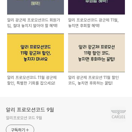
알리 광군제 프로모션코드 회원가
알리 프로모션코드 광군제 11월,
입, 절대 놓치지 말아야 할 혜택!
놓치면 후회할 혜택!
알리 프로모션코드 11월 광군제
알리 광군제 프로모션 11월 할인
할인, 특별한 기회를 잡으세요!
코드, 놓치면 후회하는 꿀팁!
알리 프로모션코드 9월
알리프로모션 코드 9월
구독하기