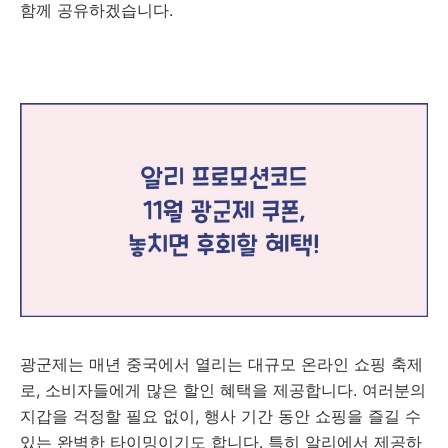
함께 공유하겠습니다.
알리 프로모션코드 11월 광군제 쿠폰 더 알아보기
광군제는 매년 중국에서 열리는 대규모 온라인 쇼핑 축제
로, 소비자들에게 많은 할인 혜택을 제공합니다. 여러분의
지갑을 걱정할 필요 없이, 행사 기간 동안 쇼핑을 즐길 수
있는 완벽한 타이밍이기도 합니다. 특히 알리에서 제공하