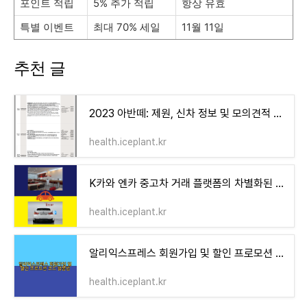
포인트 적립
5% 추가 적립
항상 유효
특별 이벤트
최대 70% 세일
11월 11일
추천 글
2023 아반떼: 제원, 신차 정보 및 모의견적 상세 안내
health.iceplant.kr
K카와 엔카 중고차 거래 플랫폼의 차별화된 특징
health.iceplant.kr
알리익스프레스 회원가입 및 할인 프로모션 코드 활용법
health.iceplant.kr