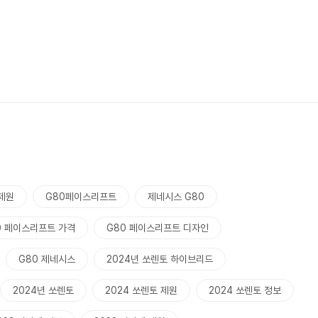
 제원
G80페이스리프트
제네시스 G80
0 페이스리프트 가격
G80 페이스리프트 디자인
G80 제네시스
2024년 쏘렌토 하이브리드
2024년 쏘렌토
2024 쏘렌토 제원
2024 쏘렌토 정보