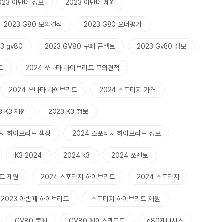
023 아반떼 정보
2023 아반떼 제원
2023 G80 모의견적
2023 G80 오너평가
3 gv80
2023 GV80 쿠페 콘셉트
2023 Gv80 정보
드
2024 쏘나타 하이브리드 모의견적
2024 쏘나타 하이브리드
2024 스포티지 가격
3 K3 제원
2023 K3 정보
티지 하이브리드 색상
2024 스포티지 하이브리드 정보
K3 2024
2024 k3
2024 쏘렌토
드 제원
2024 스포티지 하이브리드
2024 스포티지
2023 아반떼 하이브리드
스포티지 하이브리드 제원
GV80 쿠페
GV80 페이스리프트
g80제네시스