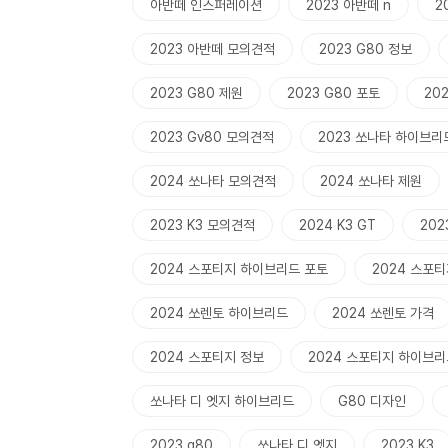
아반떼 인스퍼레이션
2023 아반떼 n
2
2023 아반떼 모의견적
2023 G80 정보
2023 G80 제원
2023 G80 포토
202
2023 Gv80 모의견적
2023 쏘나타 하이브리
2024 쏘나타 모의견적
2024 쏘나타 제원
2023 K3 모의견적
2024 K3 GT
202
2024 스포티지 하이브리드 포토
2024 스포
2024 쏘렌토 하이브리드
2024 쏘렌토 가격
2024 스포티지 정보
2024 스포티지 하이브리
쏘나타 디 엣지 하이브리드
G80 디자인
2023 g80
쏘나타 디 엣지
2023 K3