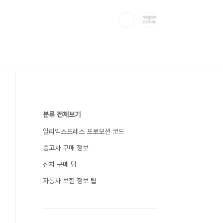
분류 전체보기
알리익스프레스 프로모션 코드
중고차 구매 정보
신차 구매 팁
자동차 보험 정보 팁