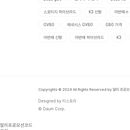
스포티지 하이브리드
K3 신형
아반떼 n
GV80
제네시스 GV80
G80 가격
아반떼 신형
아반떼 하이브리드
K3
Copyrights © 2024 All Rights Reserved by 알리 프
Designed by 티스토리
© Daum Corp.
알리프로모션코드