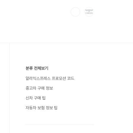
분류 전체보기
알리익스프레스 프로모션 코드
중고차 구매 정보
신차 구매 팁
자동차 보험 정보 팁