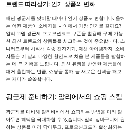
트렌드 따라잡기: 인기 상품의 변화
매년 광군제를 맞이할 때마다 인기 상품도 변합니다. 올해
는 어떤 제품이 소비자들 사이에서 가장 인기를 끌까요?
알리 11월 광군제 프로모션코드 쿠폰을 활용해 구매 가능
한 최신 트렌드의 상품들을 체크하는 것이 중요합니다. 스
니커즈부터 시작해 각종 전자기기, 패션 아이템까지. 소비
자들은 이 날의 다양한 할인으로 처음 본 제품들을 탐험하
는 데 큰 기쁨을 느낍니다. 최신 유행을 반영한 제품들이
대거 출현하는 만큼, 쇼핑을 통해 늘 새로운 선택을 해보
는 재미가 쏠쏠합니다.
광군제 준비하기: 알리에서의 쇼핑 스킬
광군제를 대비해 알리바바에서 쇼핑하는 방법을 미리 알
아두면 혜택을 극대화할 수 있습니다. 알리 장바구니에 원
하는 상품을 미리 담아두고, 프로모션코드가 활성화되는