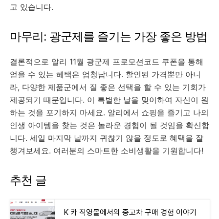
고 있습니다.
마무리: 광군제를 즐기는 가장 좋은 방법
결론적으로 알리 11월 광군제 프로모션코드 쿠폰을 통해
얻을 수 있는 혜택은 엄청납니다. 할인된 가격뿐만 아니
라, 다양한 제품군에서 질 좋은 선택을 할 수 있는 기회가
제공되기 때문입니다. 이 특별한 날을 맞이하여 자신이 원
하는 것을 포기하지 마세요. 알리에서 쇼핑을 즐기고 나의
인생 아이템을 찾는 것은 놀라운 경험이 될 것임을 확신합
니다. 세일 마지막 날까지 귀찮기 않을 정도로 혜택을 잘
챙겨보세요. 여러분의 스마트한 소비생활을 기원합니다!
추천 글
K 카 직영몰에서의 중고차 구매 경험 이야기