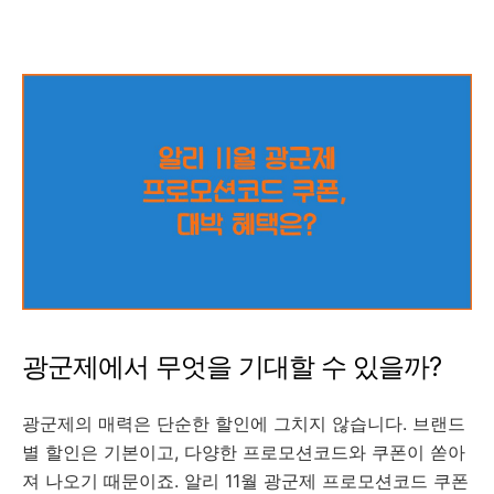
알리 11월 광군제 프로모션코드 쿠폰 더 알아보기
광군제에서 무엇을 기대할 수 있을까?
광군제의 매력은 단순한 할인에 그치지 않습니다. 브랜드
별 할인은 기본이고, 다양한 프로모션코드와 쿠폰이 쏟아
져 나오기 때문이죠. 알리 11월 광군제 프로모션코드 쿠폰