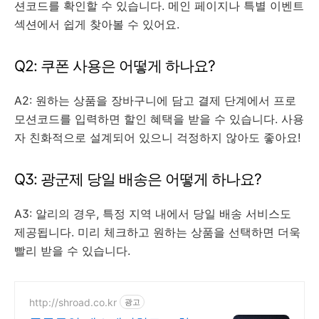
션코드를 확인할 수 있습니다. 메인 페이지나 특별 이벤트
섹션에서 쉽게 찾아볼 수 있어요.
Q2: 쿠폰 사용은 어떻게 하나요?
A2: 원하는 상품을 장바구니에 담고 결제 단계에서 프로
모션코드를 입력하면 할인 혜택을 받을 수 있습니다. 사용
자 친화적으로 설계되어 있으니 걱정하지 않아도 좋아요!
Q3: 광군제 당일 배송은 어떻게 하나요?
A3: 알리의 경우, 특정 지역 내에서 당일 배송 서비스도
제공됩니다. 미리 체크하고 원하는 상품을 선택하면 더욱
빨리 받을 수 있습니다.
http://shroad.co.kr
광고