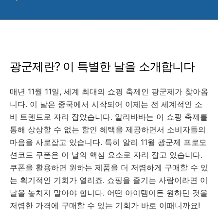
광군제란? 이 특별한 날을 소개합니다
매년 11월 11일, 세계 최대의 쇼핑 축제인 광군제가 찾아옵
니다. 이 날은 중국에서 시작되어 이제는 전 세계적인 소
비 트렌드로 자리 잡았습니다. 알리바바는 이 쇼핑 축제를
통해 상상할 수 없는 할인 혜택을 제공하면서 소비자들의
마음을 사로잡고 있습니다. 특히 알리 11월 광군제 프로모
션코드 쿠폰은 이 날의 핵심 요소로 자리 잡고 있습니다.
쿠폰을 활용하면 원하는 제품을 더 저렴하게 구매할 수 있
는 획기적인 기회가 열리죠. 쇼핑을 즐기는 사람이라면 이
날을 놓치지 말아야 합니다. 어떤 아이템이든 원하던 것을
저렴한 가격에 구매할 수 있는 기회가 바로 이때니까요!