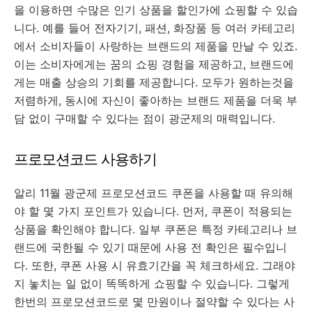
을 이용하면 수많은 인기 상품을 할인가에 쇼핑할 수 있습
니다. 예를 들어 전자기기, 패션, 화장품 등 여러 카테고리
에서 소비자들이 사랑하는 브랜드의 제품을 만날 수 있죠.
이는 소비자에게는 꿈의 쇼핑 경험을 제공하고, 브랜드에
게는 매출 상승의 기회를 제공합니다. 모두가 원하는것을
저렴하게, 동시에 자신이 좋아하는 브랜드 제품을 더욱 부
담 없이 구매할 수 있다는 점이 광군제의 매력입니다.
프로모션코드 사용하기
알리 11월 광군제 프로모션코드 쿠폰을 사용할 때 유의해
야 할 몇 가지 포인트가 있습니다. 먼저, 쿠폰이 적용되는
상품을 확인해야 합니다. 일부 쿠폰은 특정 카테고리나 브
랜드에 국한될 수 있기 때문에 사용 전 확인은 필수입니
다. 또한, 쿠폰 사용 시 유효기간을 꼭 체크하세요. 그래야
지 놓치는 일 없이 똑똑하게 쇼핑할 수 있습니다. 그렇게
한번의 프로모션코드로 몇 만원이나 절약할 수 있다는 사