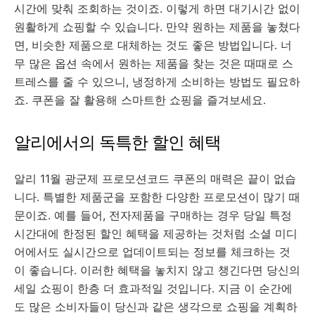
시간에 맞춰 조회하는 것이죠. 이렇게 하면 대기시간 없이
원활하게 쇼핑할 수 있습니다. 만약 원하는 제품을 놓쳤다
면, 비슷한 제품으로 대체하는 것도 좋은 방법입니다. 너
무 많은 옵션 속에서 원하는 제품을 찾는 것은 때때로 스
트레스를 줄 수 있으니, 냉정하게 소비하는 방법도 필요하
죠. 쿠폰을 잘 활용해 스마트한 쇼핑을 즐겨보세요.
알리에서의 독특한 할인 혜택
알리 11월 광군제 프로모션코드 쿠폰의 매력은 끝이 없습
니다. 특별한 제품군을 포함한 다양한 프로모션이 많기 때
문이죠. 예를 들어, 전자제품을 구매하는 경우 당일 특정
시간대에 한정된 할인 혜택을 제공하는 것처럼 소셜 미디
어에서도 실시간으로 업데이트되는 정보를 체크하는 것
이 좋습니다. 이러한 혜택을 놓치지 않고 챙긴다면 당신의
세일 쇼핑이 한층 더 효과적일 것입니다. 지금 이 순간에
도 많은 소비자들이 당신과 같은 생각으로 쇼핑을 계획하