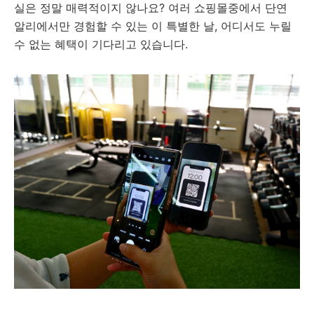
실은 정말 매력적이지 않나요? 여러 쇼핑몰중에서 단연
알리에서만 경험할 수 있는 이 특별한 날, 어디서도 누릴
수 없는 혜택이 기다리고 있습니다.