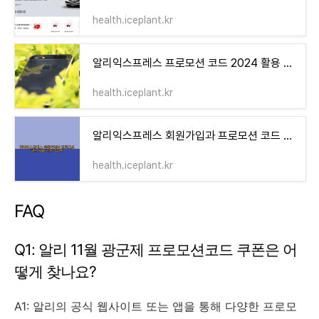
health.iceplant.kr
알리익스프레스 프로모션 코드 2024 활용 꿀팁과 할인 정보 총정리
health.iceplant.kr
알리익스프레스 회원가입과 프로모션 코드 사용 기초 가이드
health.iceplant.kr
FAQ
Q1: 알리 11월 광군제 프로모션코드 쿠폰은 어
떻게 찾나요?
A1: 알리의 공식 웹사이트 또는 앱을 통해 다양한 프로모