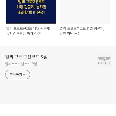
알리 프로모션코드 11월 광군제,
알리 프로모션코드 11월 광군제,
놓치면 후회할 특가 전쟁!
할인 혜택 총정리!
알리 프로모션코드 9월
알리프로모션 코드 9월
구독하기